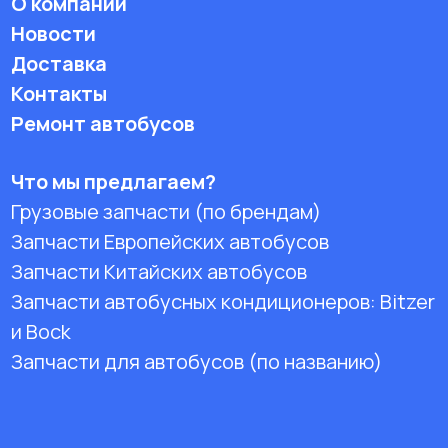
О компании
Новости
Доставка
Контакты
Ремонт автобусов
Что мы предлагаем?
Грузовые запчасти (по брендам)
Запчасти Европейских автобусов
Запчасти Китайских автобусов
Запчасти автобусных кондиционеров:
Bitzer
и Bock
Запчасти для автобусов (по названию)