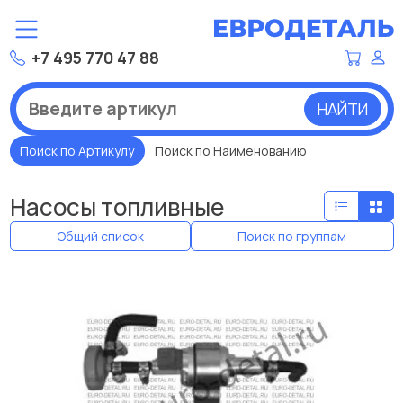
+7 495 770 47 88
НАЙТИ
Поиск по Артикулу
Поиск по Наименованию
Насосы топливные
Общий список
Поиск по группам