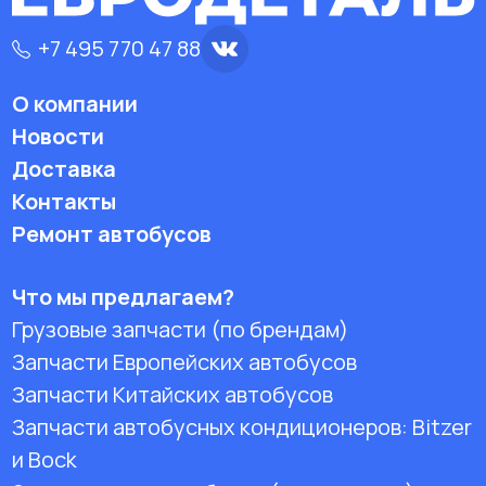
+7 495 770 47 88
О компании
Новости
Доставка
Контакты
Ремонт автобусов
Что мы предлагаем?
Грузовые запчасти (по брендам)
Запчасти Европейских автобусов
Запчасти Китайских автобусов
Запчасти автобусных кондиционеров:
Bitzer
и Bock