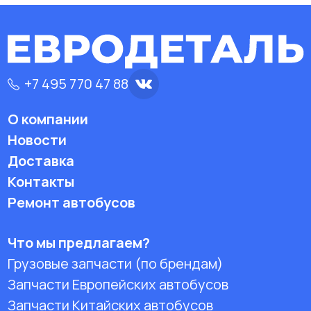
+7 495 770 47 88
О компании
Новости
Доставка
Контакты
Ремонт автобусов
Что мы предлагаем?
Грузовые запчасти (по брендам)
Запчасти Европейских автобусов
Запчасти Китайских автобусов