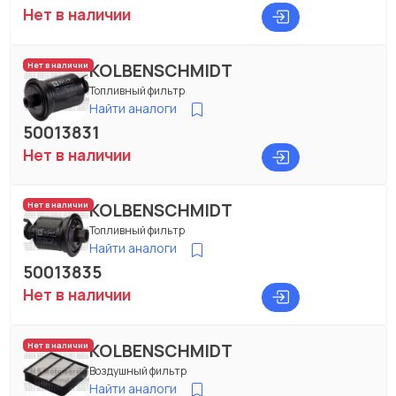
Нет в наличии
KOLBENSCHMIDT
Нет в наличии
Топливный фильтр
Найти аналоги
50013831
Нет в наличии
KOLBENSCHMIDT
Нет в наличии
Топливный фильтр
Найти аналоги
50013835
Нет в наличии
KOLBENSCHMIDT
Нет в наличии
Воздушный фильтр
Найти аналоги