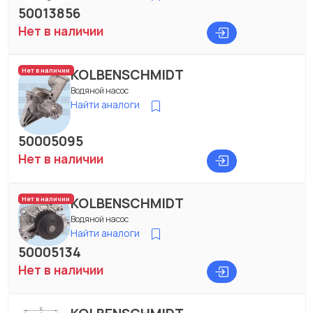
50013856
Нет в наличии
KOLBENSCHMIDT
Нет в наличии
Водяной насос
Найти аналоги
50005095
Нет в наличии
KOLBENSCHMIDT
Нет в наличии
Водяной насос
Найти аналоги
50005134
Нет в наличии