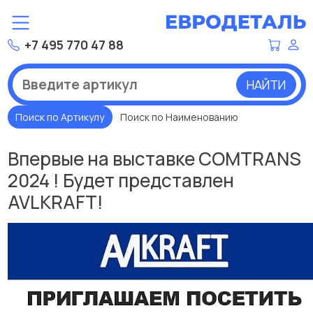
+7 495 770 47 88
НАЙТИ
Поиск по Артикулу
Поиск по Наименованию
Впервые на выставке COMTRANS
2024 ! Будет представлен
AVLKRAFT!