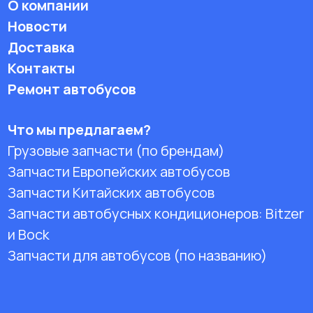
О компании
Новости
Доставка
Контакты
Ремонт автобусов
Что мы предлагаем?
Грузовые запчасти (по брендам)
Запчасти Европейских автобусов
Запчасти Китайских автобусов
Запчасти автобусных кондиционеров:
Bitzer
и Bock
Запчасти для автобусов (по названию)