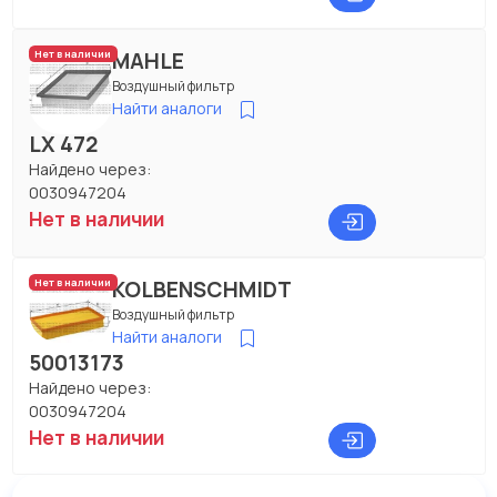
MAHLE
Нет в наличии
Воздушный фильтр
Найти аналоги
LX 472
Найдено через:
0030947204
Нет в наличии
KOLBENSCHMIDT
Нет в наличии
Воздушный фильтр
Найти аналоги
50013173
Найдено через:
0030947204
Нет в наличии