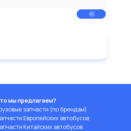
то мы предлагаем?
рузовые запчасти (по брендам)
апчасти Европейских автобусов
апчасти Китайских автобусов