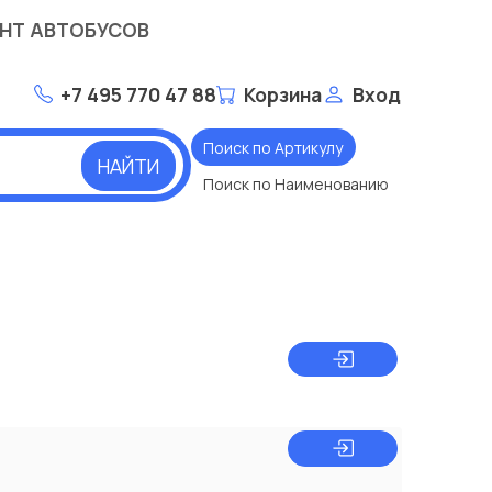
НТ АВТОБУСОВ
+7 495 770 47 88
Корзина
Вход
Поиск по Артикулу
НАЙТИ
Поиск по Наименованию