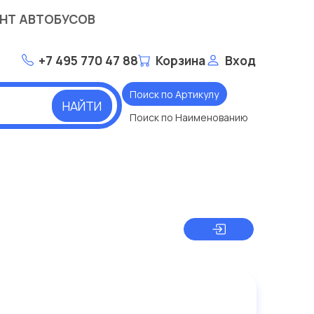
НТ АВТОБУСОВ
+7 495 770 47 88
Корзина
Вход
Поиск по Артикулу
НАЙТИ
Поиск по Наименованию