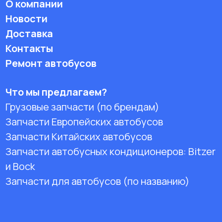
О компании
Новости
Доставка
Контакты
Ремонт автобусов
Что мы предлагаем?
Грузовые запчасти (по брендам)
Запчасти Европейских автобусов
Запчасти Китайских автобусов
Запчасти автобусных кондиционеров:
Bitzer
и Bock
Запчасти для автобусов (по названию)