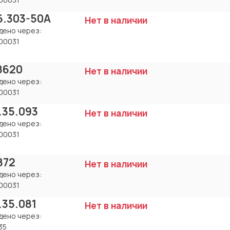
6.303-50A
Нет в наличии
дено через:
00031
18620
Нет в наличии
дено через:
00031
.35.093
Нет в наличии
дено через:
00031
872
Нет в наличии
дено через:
00031
.35.081
Нет в наличии
дено через:
35