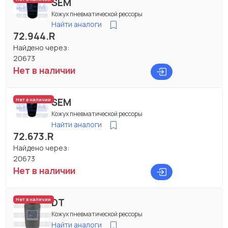
SEM
Кожух пневматической рессоры
Найти аналоги
72.944.R
Найдено через:
20673
Нет в наличии
SEM
Нет в наличии
Кожух пневматической рессоры
Найти аналоги
72.673.R
Найдено через:
20673
Нет в наличии
DT
Нет в наличии
Кожух пневматической рессоры
Найти аналоги