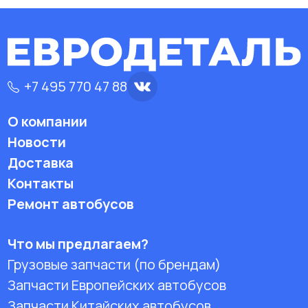
+7 495 770 47 88
О компании
Новости
Доставка
Контакты
Ремонт автобусов
Что мы предлагаем?
Грузовые запчасти (по брендам)
Запчасти Европейских автобусов
Запчасти Китайских автобусов