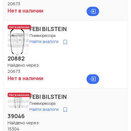
20673
Нет в наличии
FEBI BILSTEIN
Нет в наличии
Пневморессора
Найти аналоги
20882
Найдено через:
20673
Нет в наличии
FEBI BILSTEIN
Нет в наличии
Пневморессора
Найти аналоги
39046
Найдено через:
15304