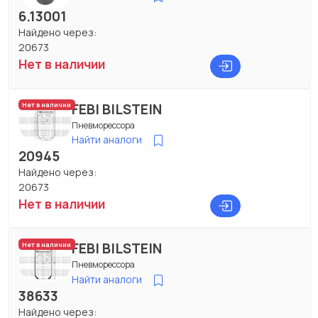
6.13001
Найдено через:
20673
Нет в наличии
FEBI BILSTEIN
Нет в наличии
Пневморессора
Найти аналоги
20945
Найдено через:
20673
Нет в наличии
FEBI BILSTEIN
Нет в наличии
Пневморессора
Найти аналоги
38633
Найдено через: