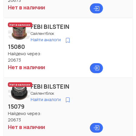
20673
Нет в наличии
FEBI BILSTEIN
Нет в наличии
Сайлентблок
Найти аналоги
15080
Найдено через:
20673
Нет в наличии
FEBI BILSTEIN
Нет в наличии
Сайлентблок
Найти аналоги
15079
Найдено через:
20673
Нет в наличии