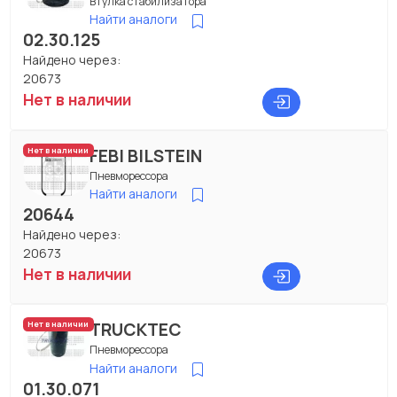
Втулка стабилизатора
Найти аналоги
02.30.125
Найдено через:
20673
Нет в наличии
FEBI BILSTEIN
Нет в наличии
Пневморессора
Найти аналоги
20644
Найдено через:
20673
Нет в наличии
TRUCKTEC
Нет в наличии
Пневморессора
Найти аналоги
01.30.071