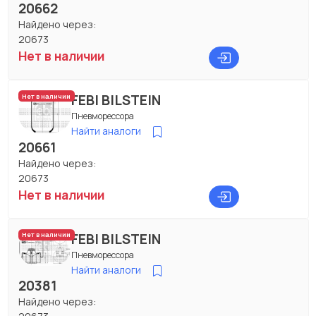
20662
Найдено через:
20673
Нет в наличии
FEBI BILSTEIN
Нет в наличии
Пневморессора
Найти аналоги
20661
Найдено через:
20673
Нет в наличии
FEBI BILSTEIN
Нет в наличии
Пневморессора
Найти аналоги
20381
Найдено через: