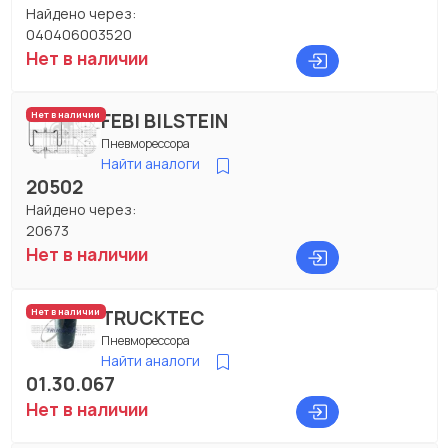
Найдено через:
040406003520
Нет в наличии
FEBI BILSTEIN
Нет в наличии
Пневморессора
Найти аналоги
20502
Найдено через:
20673
Нет в наличии
TRUCKTEC
Нет в наличии
Пневморессора
Найти аналоги
01.30.067
Нет в наличии