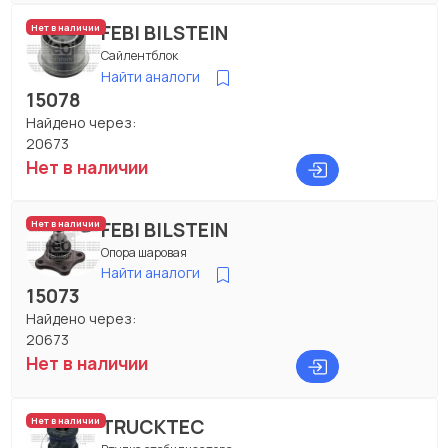
FEBI BILSTEIN
Нет в наличии
Сайлентблок
Найти аналоги
15078
Найдено через:
20673
Нет в наличии
FEBI BILSTEIN
Нет в наличии
Опора шаровая
Найти аналоги
15073
Найдено через:
20673
Нет в наличии
TRUCKTEC
Нет в наличии