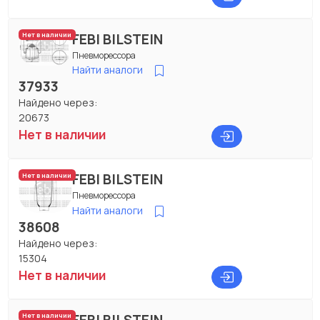
FEBI BILSTEIN
Нет в наличии
Пневморессора
Найти аналоги
37933
Найдено через:
20673
Нет в наличии
FEBI BILSTEIN
Нет в наличии
Пневморессора
Найти аналоги
38608
Найдено через:
15304
Нет в наличии
Нет в наличии