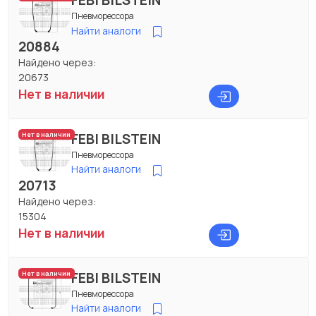
FEBI BILSTEIN
Пневморессора
Найти аналоги
20884
Найдено через:
20673
Нет в наличии
FEBI BILSTEIN
Нет в наличии
Пневморессора
Найти аналоги
20713
Найдено через:
15304
Нет в наличии
FEBI BILSTEIN
Нет в наличии
Пневморессора
Найти аналоги