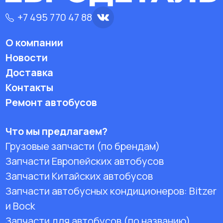
+7 495 770 47 88
О компании
Новости
Доставка
Контакты
Ремонт автобусов
Что мы предлагаем?
Грузовые запчасти (по брендам)
Запчасти Европейских автобусов
Запчасти Китайских автобусов
Запчасти автобусных кондиционеров:
Bitzer
и Bock
Запчасти для автобусов (по названию)