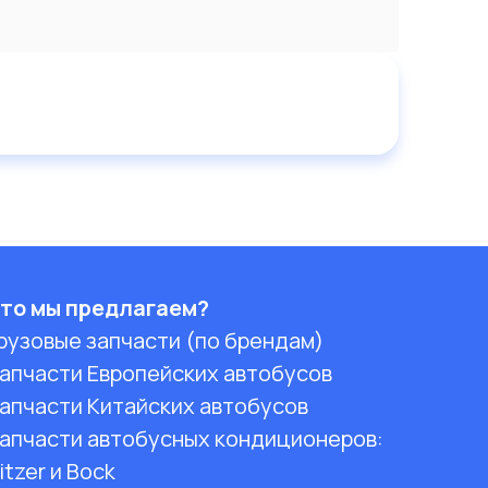
то мы предлагаем?
рузовые запчасти (по брендам)
апчасти Европейских автобусов
апчасти Китайских автобусов
апчасти автобусных кондиционеров:
itzer и Bock