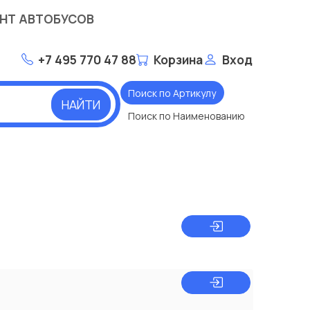
НТ АВТОБУСОВ
+7 495 770 47 88
Корзина
Вход
Поиск по Артикулу
НАЙТИ
Поиск по Наименованию