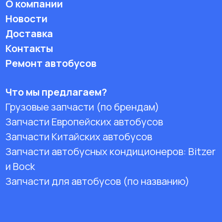
О компании
Новости
Доставка
Контакты
Ремонт автобусов
Что мы предлагаем?
Грузовые запчасти (по брендам)
Запчасти Европейских автобусов
Запчасти Китайских автобусов
Запчасти автобусных кондиционеров:
Bitzer
и Bock
Запчасти для автобусов (по названию)