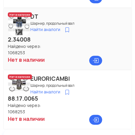
DT
Нет в наличии
Шарнир, продольный вал
Найти аналоги
2.34008
Найдено через:
1068253
Нет в наличии
EURORICAMBI
Нет в наличии
Шарнир, продольный вал
Найти аналоги
88.17.0065
Найдено через:
1068253
Нет в наличии