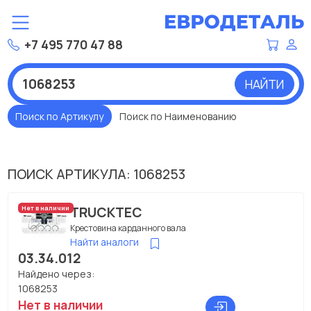
+7 495 770 47 88
НАЙТИ
Поиск по Артикулу
Поиск по Наименованию
ПОИСК АРТИКУЛА: 1068253
TRUCKTEC
Нет в наличии
Крестовина карданного вала
Найти аналоги
03.34.012
Найдено через:
1068253
Нет в наличии