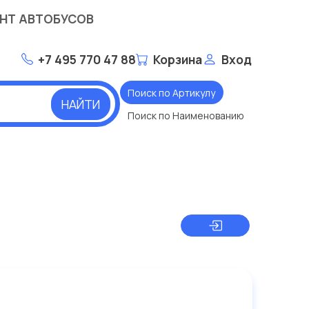
НТ АВТОБУСОВ
+7 495 770 47 88
Корзина
Вход
Поиск по Артикулу
НАЙТИ
Поиск по Наименованию