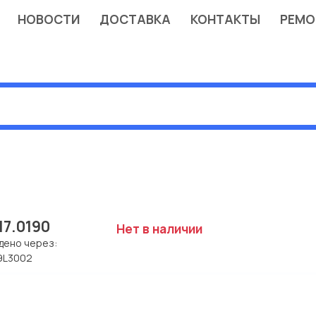
НОВОСТИ
ДОСТАВКА
КОНТАКТЫ
РЕМО
.17.0190
Нет в наличии
дено через:
9L3002