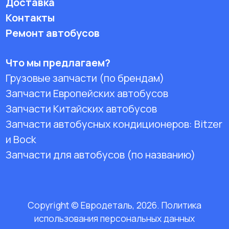
Доставка
Контакты
Ремонт автобусов
Что мы предлагаем?
Грузовые запчасти (по брендам)
Запчасти Европейских автобусов
Запчасти Китайских автобусов
Запчасти автобусных кондиционеров:
Bitzer
и Bock
Запчасти для автобусов (по названию)
Copyright © Евродеталь, 2026. Политика
использования персональных данных