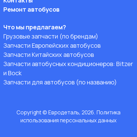
Контакты
Ремонт автобусов
Что мы предлагаем?
Грузовые запчасти (по брендам)
Запчасти Европейских автобусов
Запчасти Китайских автобусов
Запчасти автобусных кондиционеров:
Bitzer
и Bock
Запчасти для автобусов (по названию)
Copyright © Евродеталь, 2026. Политика
использования персональных данных