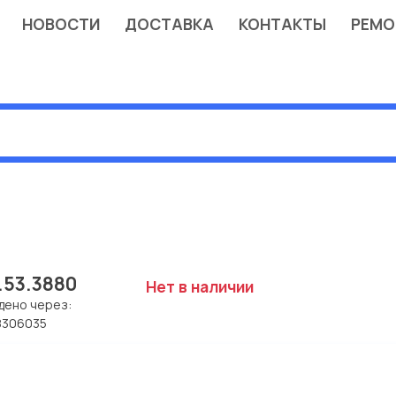
НОВОСТИ
ДОСТАВКА
КОНТАКТЫ
РЕМО
.53.3880
Нет в наличии
дено через:
8306035