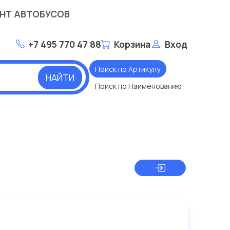
НТ АВТОБУСОВ
+7 495 770 47 88
Корзина
Вход
Поиск по Артикулу
НАЙТИ
Поиск по Наименованию