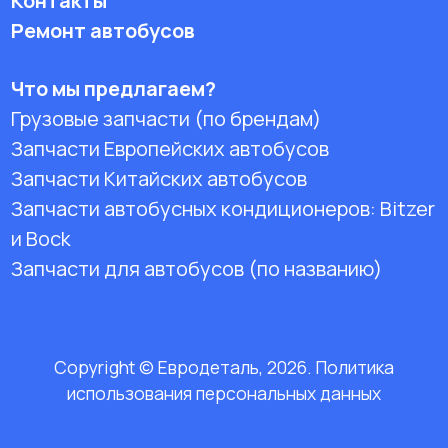
Контакты
Ремонт автобусов
Что мы предлагаем?
Грузовые запчасти (по брендам)
Запчасти Европейских автобусов
Запчасти Китайских автобусов
Запчасти автобусных кондиционеров:
Bitzer
и Bock
Запчасти для автобусов (по названию)
Copyright © Евродеталь, 2026. Политика
использования персональных данных