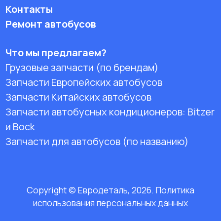
Контакты
Ремонт автобусов
Что мы предлагаем?
Грузовые запчасти (по брендам)
Запчасти Европейских автобусов
Запчасти Китайских автобусов
Запчасти автобусных кондиционеров:
Bitzer
и Bock
Запчасти для автобусов (по названию)
Copyright © Евродеталь, 2026. Политика
использования персональных данных