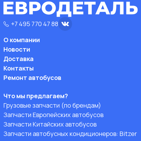
+7 495 770 47 88
О компании
Новости
Доставка
Контакты
Ремонт автобусов
Что мы предлагаем?
Грузовые запчасти (по брендам)
Запчасти Европейских автобусов
Запчасти Китайских автобусов
Запчасти автобусных кондиционеров:
Bitzer