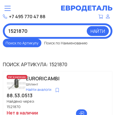
+7 495 770 47 88
НАЙТИ
Поиск по Артикулу
Поиск по Наименованию
ПОИСК АРТИКУЛА: 1521870
EURORICAMBI
Нет в наличии
Шплинт
Найти аналоги
88.53.0513
Найдено через:
1521870
Нет в наличии