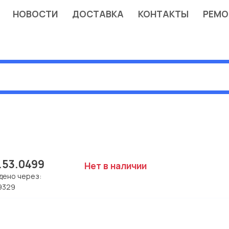
НОВОСТИ
ДОСТАВКА
КОНТАКТЫ
РЕМО
.53.0499
Нет в наличии
дено через:
9329