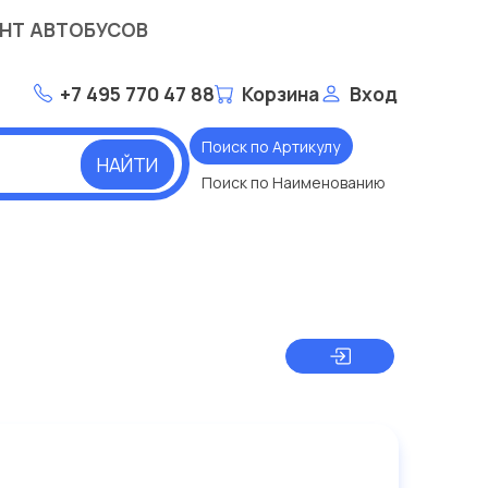
НТ АВТОБУСОВ
+7 495 770 47 88
Корзина
Вход
Поиск по Артикулу
НАЙТИ
Поиск по Наименованию