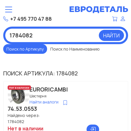
+7 495 770 47 88
НАЙТИ
Поиск по Артикулу
Поиск по Наименованию
ПОИСК АРТИКУЛА: 1784082
EURORICAMBI
Нет в наличии
Шестерня
Найти аналоги
74.53.0553
Найдено через:
1784082
Нет в наличии