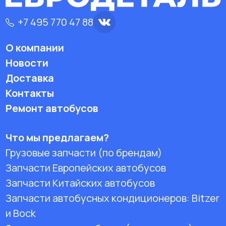
+7 495 770 47 88
О компании
Новости
Доставка
Контакты
Ремонт автобусов
Что мы предлагаем?
Грузовые запчасти (по брендам)
Запчасти Европейских автобусов
Запчасти Китайских автобусов
Запчасти автобусных кондиционеров:
Bitzer
и Bock