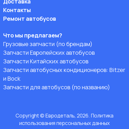
Доставка
Контакты
Ремонт автобусов
Что мы предлагаем?
Грузовые запчасти (по брендам)
Запчасти Европейских автобусов
Запчасти Китайских автобусов
Запчасти автобусных кондиционеров:
Bitzer
и Bock
Запчасти для автобусов (по названию)
Copyright © Евродеталь, 2026. Политика
использования персональных данных