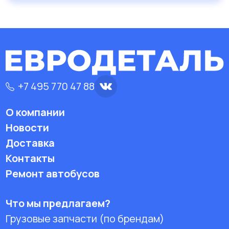
+7 495 770 47 88
О компании
Новости
Доставка
Контакты
Ремонт автобусов
Что мы предлагаем?
Грузовые запчасти (по брендам)