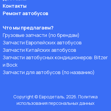
Контакты
Ремонт автобусов
Что мы предлагаем?
Грузовые запчасти (по брендам)
Запчасти Европейских автобусов
Запчасти Китайских автобусов
Запчасти автобусных кондиционеров:
Bitzer
и Bock
Запчасти для автобусов (по названию)
Copyright © Евродеталь, 2026. Политика
использования персональных данных