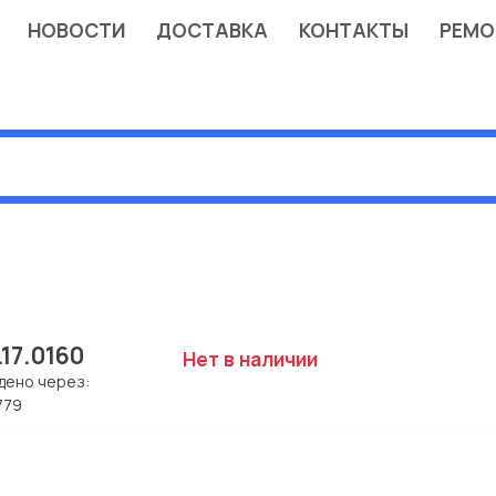
НОВОСТИ
ДОСТАВКА
КОНТАКТЫ
РЕМО
.17.0160
Нет в наличии
дено через:
779