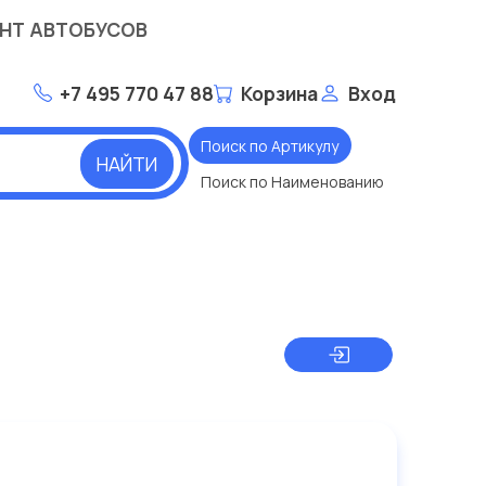
НТ АВТОБУСОВ
+7 495 770 47 88
Корзина
Вход
Поиск по Артикулу
НАЙТИ
Поиск по Наименованию