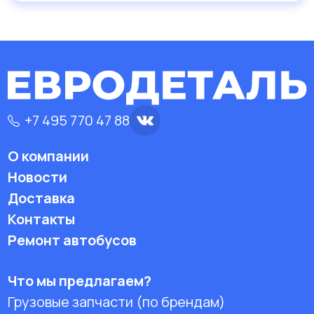
+7 495 770 47 88
О компании
Новости
Доставка
Контакты
Ремонт автобусов
Что мы предлагаем?
Грузовые запчасти (по брендам)