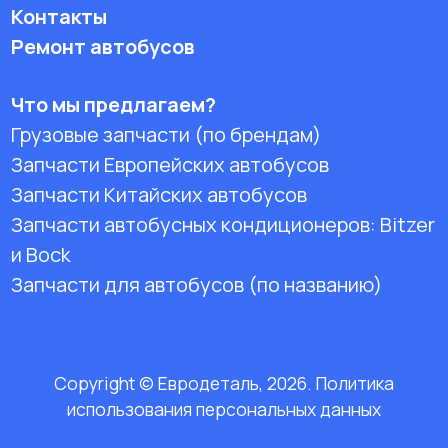
Контакты
Ремонт автобусов
Что мы предлагаем?
Грузовые запчасти (по брендам)
Запчасти Европейских автобусов
Запчасти Китайских автобусов
Запчасти автобусных кондиционеров:
Bitzer
и Bock
Запчасти для автобусов (по названию)
Copyright © Евродеталь, 2026. Политика
использования персональных данных