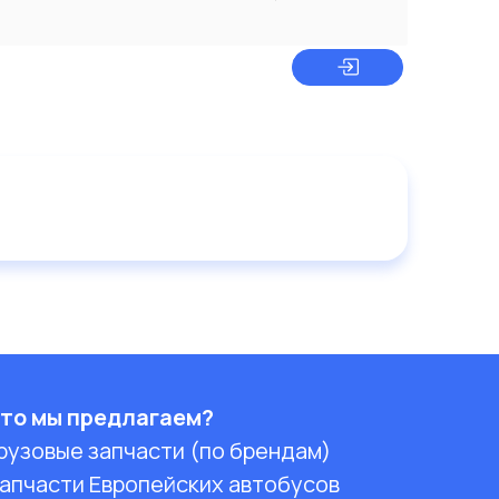
то мы предлагаем?
рузовые запчасти (по брендам)
апчасти Европейских автобусов