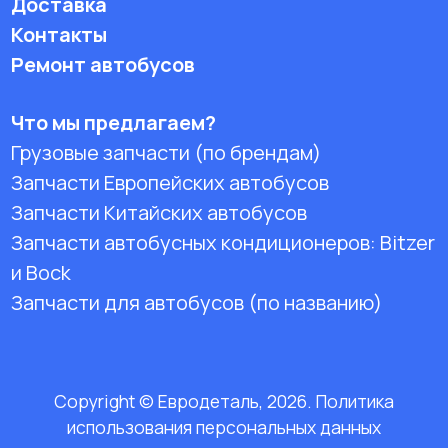
Доставка
Контакты
Ремонт автобусов
Что мы предлагаем?
Грузовые запчасти (по брендам)
Запчасти Европейских автобусов
Запчасти Китайских автобусов
Запчасти автобусных кондиционеров:
Bitzer
и Bock
Запчасти для автобусов (по названию)
Copyright © Евродеталь, 2026. Политика
использования персональных данных