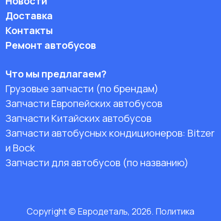
Новости
Доставка
Контакты
Ремонт автобусов
Что мы предлагаем?
Грузовые запчасти (по брендам)
Запчасти Европейских автобусов
Запчасти Китайских автобусов
Запчасти автобусных кондиционеров:
Bitzer
и Bock
Запчасти для автобусов (по названию)
Copyright © Евродеталь, 2026. Политика