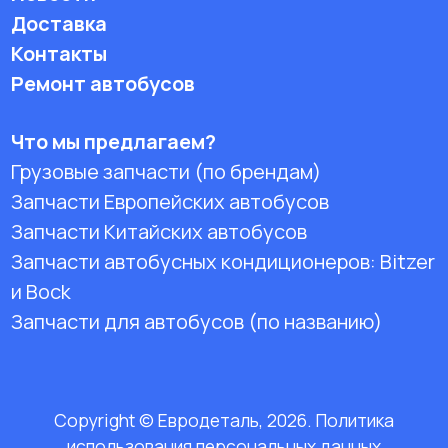
Доставка
Контакты
Ремонт автобусов
Что мы предлагаем?
Грузовые запчасти (по брендам)
Запчасти Европейских автобусов
Запчасти Китайских автобусов
Запчасти автобусных кондиционеров:
Bitzer
и Bock
Запчасти для автобусов (по названию)
Copyright © Евродеталь, 2026. Политика
использования персональных данных