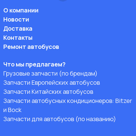
О компании
Новости
Доставка
Контакты
Ремонт автобусов
Что мы предлагаем?
Грузовые запчасти (по брендам)
Запчасти Европейских автобусов
Запчасти Китайских автобусов
Запчасти автобусных кондиционеров:
Bitzer
и Bock
Запчасти для автобусов (по названию)