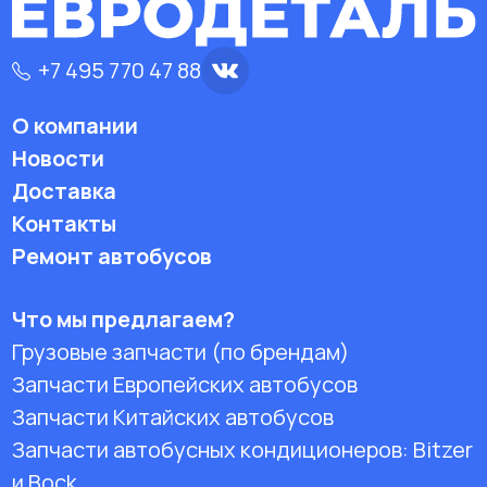
+7 495 770 47 88
О компании
Новости
Доставка
Контакты
Ремонт автобусов
Что мы предлагаем?
Грузовые запчасти (по брендам)
Запчасти Европейских автобусов
Запчасти Китайских автобусов
Запчасти автобусных кондиционеров:
Bitzer
и Bock