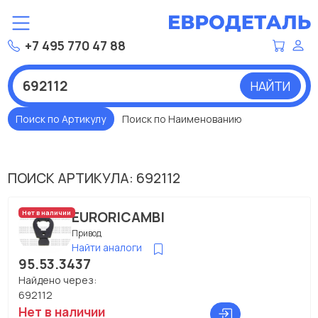
+7 495 770 47 88
НАЙТИ
Поиск по Артикулу
Поиск по Наименованию
ПОИСК АРТИКУЛА: 692112
EURORICAMBI
Нет в наличии
Привод
Найти аналоги
95.53.3437
Найдено через:
692112
Нет в наличии