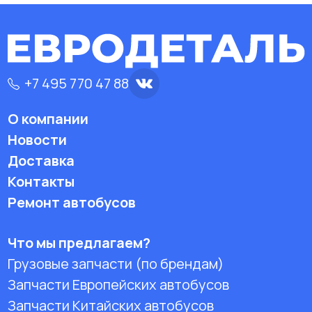
+7 495 770 47 88
О компании
Новости
Доставка
Контакты
Ремонт автобусов
Что мы предлагаем?
Грузовые запчасти (по брендам)
Запчасти Европейских автобусов
Запчасти Китайских автобусов