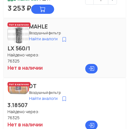
3 253
₽
MAHLE
Нет в наличии
Воздушный фильтр
Найти аналоги
LX 560/1
Найдено через:
76325
Нет в наличии
DT
Нет в наличии
Воздушный фильтр
Найти аналоги
3.18507
Найдено через:
76325
Нет в наличии