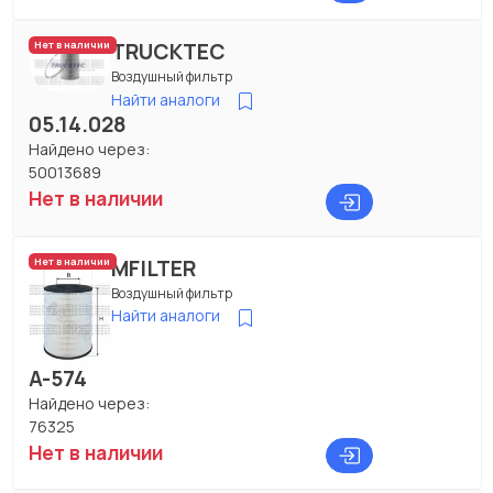
TRUCKTEC
Нет в наличии
Воздушный фильтр
Найти аналоги
05.14.028
Найдено через:
50013689
Нет в наличии
MFILTER
Нет в наличии
Воздушный фильтр
Найти аналоги
A-574
Найдено через:
76325
Нет в наличии