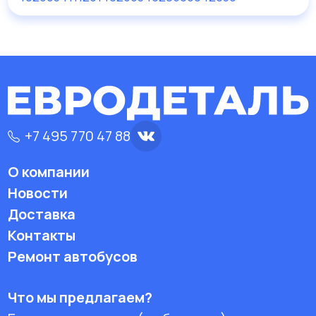
+7 495 770 47 88
О компании
Новости
Доставка
Контакты
Ремонт автобусов
Что мы предлагаем?