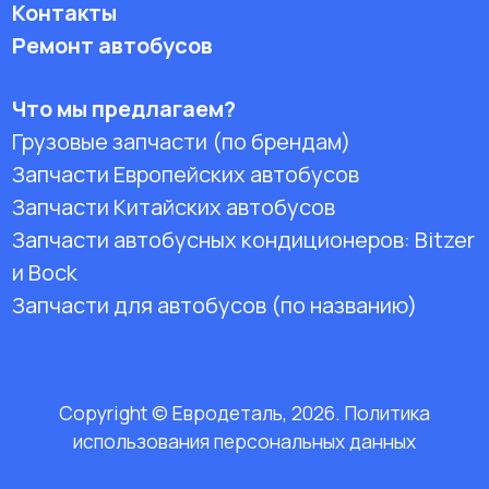
Контакты
Ремонт автобусов
Что мы предлагаем?
Грузовые запчасти (по брендам)
Запчасти Европейских автобусов
Запчасти Китайских автобусов
Запчасти автобусных кондиционеров:
Bitzer
и Bock
Запчасти для автобусов (по названию)
Copyright © Евродеталь, 2026. Политика
использования персональных данных