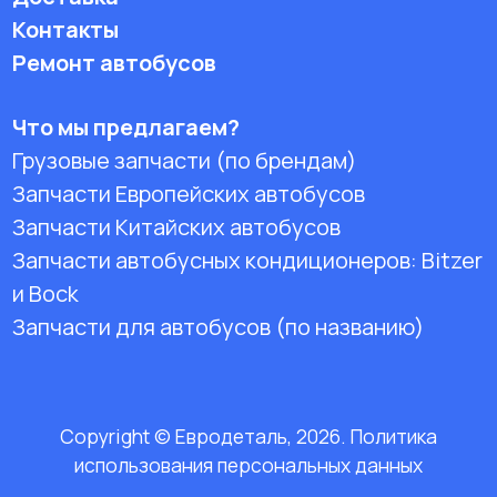
Контакты
Ремонт автобусов
Что мы предлагаем?
Грузовые запчасти (по брендам)
Запчасти Европейских автобусов
Запчасти Китайских автобусов
Запчасти автобусных кондиционеров:
Bitzer
и Bock
Запчасти для автобусов (по названию)
Copyright © Евродеталь, 2026. Политика
использования персональных данных