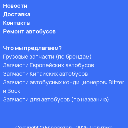
Новости
Доставка
Контакты
Ремонт автобусов
Что мы предлагаем?
Грузовые запчасти (по брендам)
Запчасти Европейских автобусов
Запчасти Китайских автобусов
Запчасти автобусных кондиционеров:
Bitzer
и Bock
Запчасти для автобусов (по названию)
Copyright © Евродеталь, 2026. Политика