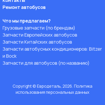
Контакты
Ремонт автобусов
Что мы предлагаем?
Грузовые запчасти (по брендам)
Запчасти Европейских автобусов
Запчасти Китайских автобусов
Запчасти автобусных кондиционеров:
Bitzer
и Bock
Запчасти для автобусов (по названию)
Copyright © Евродеталь, 2026. Политика
использования персональных данных