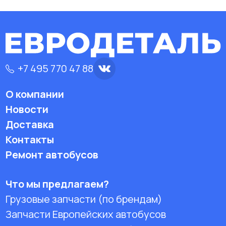
+7 495 770 47 88
О компании
Новости
Доставка
Контакты
Ремонт автобусов
Что мы предлагаем?
Грузовые запчасти (по брендам)
Запчасти Европейских автобусов