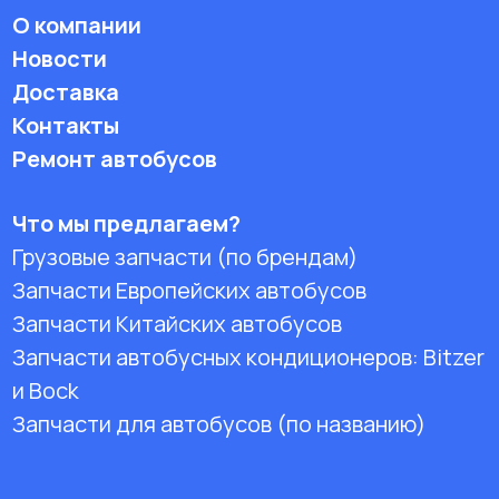
О компании
Новости
Доставка
Контакты
Ремонт автобусов
Что мы предлагаем?
Грузовые запчасти (по брендам)
Запчасти Европейских автобусов
Запчасти Китайских автобусов
Запчасти автобусных кондиционеров:
Bitzer
и Bock
Запчасти для автобусов (по названию)