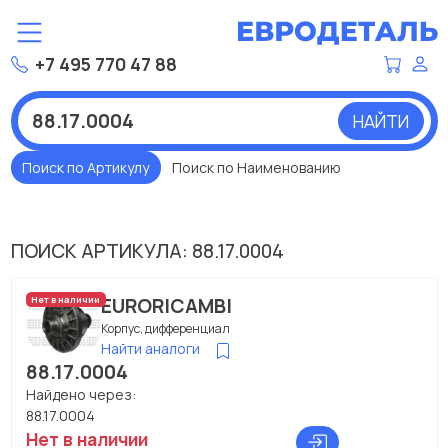
+7 495 770 47 88
НАЙТИ
Поиск по Артикулу
Поиск по Наименованию
ПОИСК АРТИКУЛА: 88.17.0004
EURORICAMBI
Нет в наличии
Корпус, дифференциал
Найти аналоги
88.17.0004
Найдено через:
88.17.0004
Нет в наличии