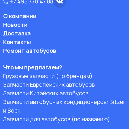
+7 495 770 47 88
О компании
Новости
Доставка
Контакты
Ремонт автобусов
Что мы предлагаем?
Грузовые запчасти (по брендам)
Запчасти Европейских автобусов
Запчасти Китайских автобусов
Запчасти автобусных кондиционеров:
Bitzer
и Bock
Запчасти для автобусов (по названию)