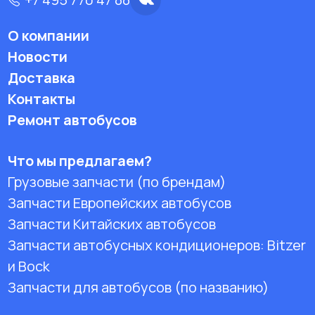
О компании
Новости
Доставка
Контакты
Ремонт автобусов
Что мы предлагаем?
Грузовые запчасти (по брендам)
Запчасти Европейских автобусов
Запчасти Китайских автобусов
Запчасти автобусных кондиционеров:
Bitzer
и Bock
Запчасти для автобусов (по названию)