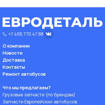
+7 495 770 47 88
О компании
Новости
Доставка
Контакты
Ремонт автобусов
Что мы предлагаем?
Грузовые запчасти (по брендам)
Запчасти Европейских автобусов