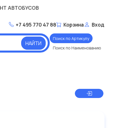
НТ АВТОБУСОВ
+7 495 770 47 88
Корзина
Вход
Поиск по Артикулу
НАЙТИ
Поиск по Наименованию