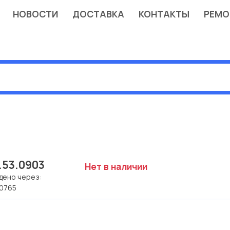
НОВОСТИ
ДОСТАВКА
КОНТАКТЫ
РЕМО
.53.0903
Нет в наличии
дено через:
0765